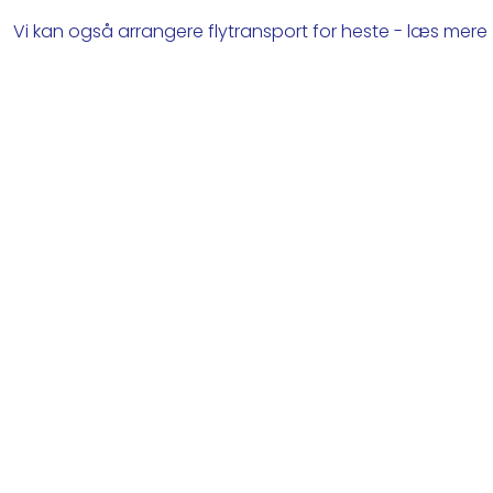
Vi kan også arrangere flytransport for heste - læs mere​