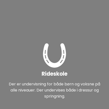
Rideskole
Der er undervisning for både børn og voksne på
alle niveauer. Der undervises både i dressur og
springning.​