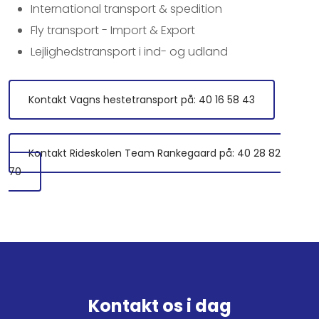
International transport & spedition
Fly transport - Import & Export
Lejlighedstransport i ind- og udland
Kontakt Vagns hestetransport på: 40 16 58 43
Kontakt Rideskolen Team Rankegaard på: 40 28 82
70
Kontakt os i dag