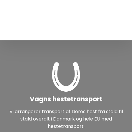
Vagns hestetransport
Vi arrangerer transport af Deres hest fra stald til
stald overalt i Danmark og hele EU med
hestetransport.​